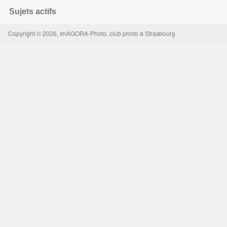
Sujets actifs
Copyright © 2026, ImAGORA-Photo, club photo à Strasbourg