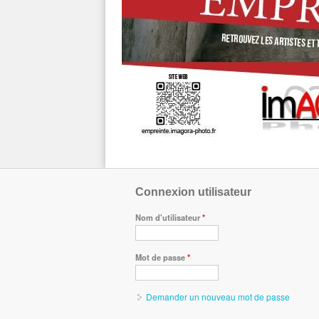
Connexion utilisateur
Nom d'utilisateur
*
Mot de passe
*
Demander un nouveau mot de passe