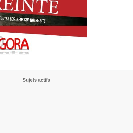
Sujets actifs